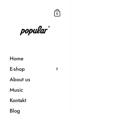
0
Home
E-shop
About us
Music
Kontakt
Blog