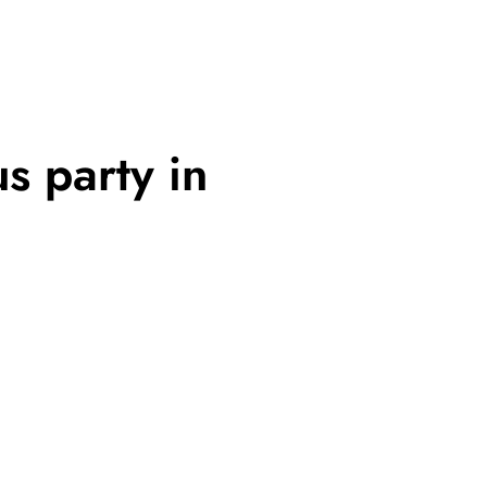
s party in